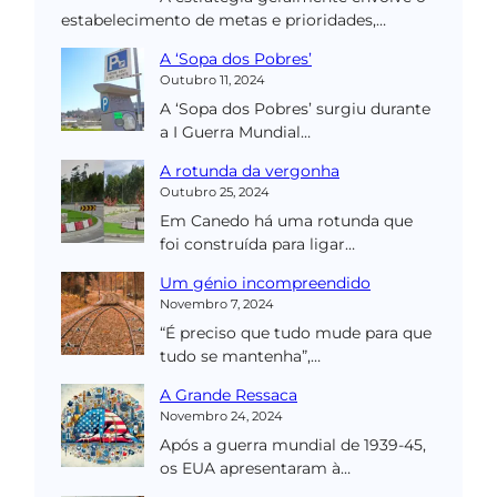
estabelecimento de metas e prioridades,…
A ‘Sopa dos Pobres’
Outubro 11, 2024
A ‘Sopa dos Pobres’ surgiu durante
a I Guerra Mundial…
A rotunda da vergonha
Outubro 25, 2024
Em Canedo há uma rotunda que
foi construída para ligar…
Um génio incompreendido
Novembro 7, 2024
“É preciso que tudo mude para que
tudo se mantenha”,…
A Grande Ressaca
Novembro 24, 2024
Após a guerra mundial de 1939-45,
os EUA apresentaram à…