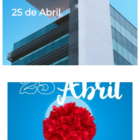
25 de Abril