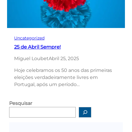
Uncategorized
25 de Abril Sempre!
Miguel Loubet
Abril 25, 2025
Hoje celebramos os 50 anos das primeiras
eleições verdadeiramente livres em
Portugal, após um período…
Pesquisar