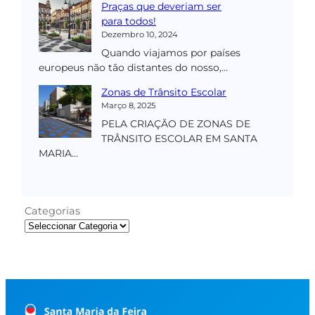
Praças que deveriam ser
para todos!
Dezembro 10, 2024
Quando viajamos por países
europeus não tão distantes do nosso,…
Zonas de Trânsito Escolar
Março 8, 2025
PELA CRIAÇÃO DE ZONAS DE
TRÂNSITO ESCOLAR EM SANTA
MARIA…
Categorias