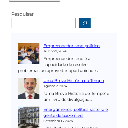
Pesquisar
Empreendedorismo político
Julho 29, 2024
Empreendedorismo é a
capacidade de resolver
problemas ou aproveitar oportunidades…
Uma Breve História do Tempo
Agosto 2, 2024
‘Uma Breve História do Tempo’ é
um livro de divulgação…
Energúmenos, política rasteira e
gente de baixo nível
Setembro 13, 2024