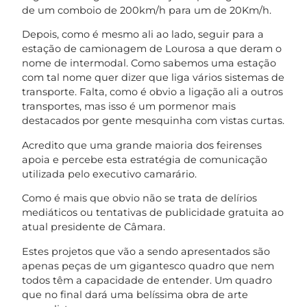
de um comboio de 200km/h para um de 20Km/h.
Depois, como é mesmo ali ao lado, seguir para a
estação de camionagem de Lourosa a que deram o
nome de intermodal. Como sabemos uma estação
com tal nome quer dizer que liga vários sistemas de
transporte. Falta, como é obvio a ligação ali a outros
transportes, mas isso é um pormenor mais
destacados por gente mesquinha com vistas curtas.
Acredito que uma grande maioria dos feirenses
apoia e percebe esta estratégia de comunicação
utilizada pelo executivo camarário.
Como é mais que obvio não se trata de delírios
mediáticos ou tentativas de publicidade gratuita ao
atual presidente de Câmara.
Estes projetos que vão a sendo apresentados são
apenas peças de um gigantesco quadro que nem
todos têm a capacidade de entender. Um quadro
que no final dará uma belíssima obra de arte