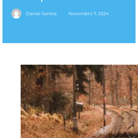
Daniel Santos
Novembro 7, 2024