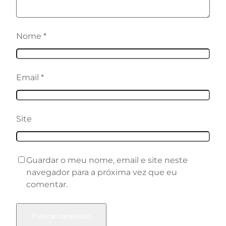
Nome
*
Email
*
Site
Guardar o meu nome, email e site neste
navegador para a próxima vez que eu
comentar.