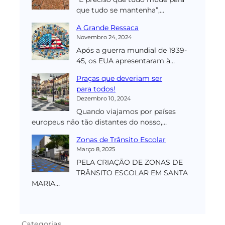
que tudo se mantenha”,…
A Grande Ressaca
Novembro 24, 2024
Após a guerra mundial de 1939-
45, os EUA apresentaram à…
Praças que deveriam ser
para todos!
Dezembro 10, 2024
Quando viajamos por países
europeus não tão distantes do nosso,…
Zonas de Trânsito Escolar
Março 8, 2025
PELA CRIAÇÃO DE ZONAS DE
TRÂNSITO ESCOLAR EM SANTA
MARIA…
Categorias