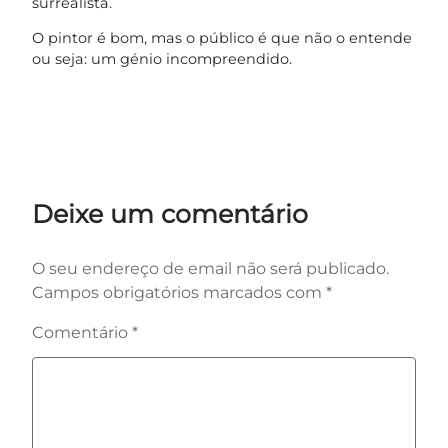
surrealista.
O pintor é bom, mas o público é que não o entende
ou seja: um génio incompreendido.
Deixe um comentário
O seu endereço de email não será publicado.
Campos obrigatórios marcados com
*
Comentário
*