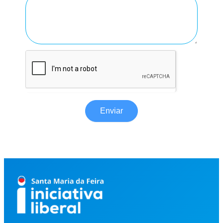
Enviar