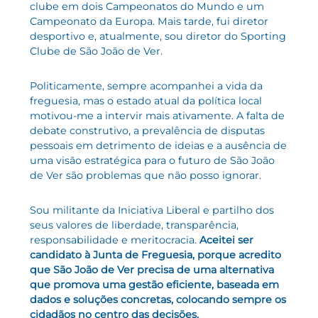
clube em dois Campeonatos do Mundo e um
Campeonato da Europa. Mais tarde, fui diretor
desportivo e, atualmente, sou diretor do Sporting
Clube de São João de Ver.
Politicamente, sempre acompanhei a vida da
freguesia, mas o estado atual da política local
motivou-me a intervir mais ativamente. A falta de
debate construtivo, a prevalência de disputas
pessoais em detrimento de ideias e a ausência de
uma visão estratégica para o futuro de São João
de Ver são problemas que não posso ignorar.
Sou militante da Iniciativa Liberal e partilho dos
seus valores de liberdade, transparência,
responsabilidade e meritocracia.
Aceitei ser
candidato à Junta de Freguesia, porque acredito
que São João de Ver precisa de uma alternativa
que promova uma gestão eficiente, baseada em
dados e soluções concretas, colocando sempre os
cidadãos no centro das decisões.