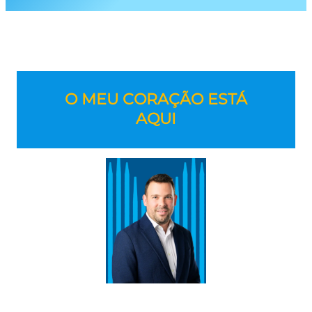
O MEU CORAÇÃO ESTÁ
AQUI