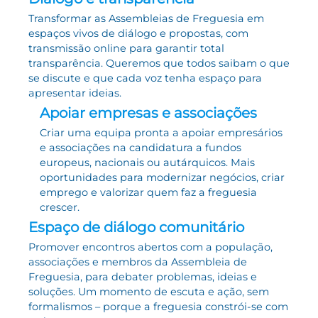
Transformar as Assembleias de Freguesia em
espaços vivos de diálogo e propostas, com
transmissão online para garantir total
transparência. Queremos que todos saibam o que
se discute e que cada voz tenha espaço para
apresentar ideias.
Apoiar empresas e associações
Criar uma equipa pronta a apoiar empresários
e associações na candidatura a fundos
europeus, nacionais ou autárquicos. Mais
oportunidades para modernizar negócios, criar
emprego e valorizar quem faz a freguesia
crescer.
Espaço de diálogo comunitário
Promover encontros abertos com a população,
associações e membros da Assembleia de
Freguesia, para debater problemas, ideias e
soluções. Um momento de escuta e ação, sem
formalismos – porque a freguesia constrói-se com