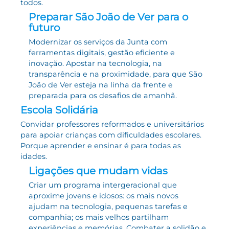
todos.
Preparar São João de Ver para o
futuro
Modernizar os serviços da Junta com
ferramentas digitais, gestão eficiente e
inovação. Apostar na tecnologia, na
transparência e na proximidade, para que São
João de Ver esteja na linha da frente e
preparada para os desafios de amanhã.
Escola Solidária
Convidar professores reformados e universitários
para apoiar crianças com dificuldades escolares.
Porque aprender e ensinar é para todas as
idades.
Ligações que mudam vidas
Criar um programa intergeracional que
aproxime jovens e idosos: os mais novos
ajudam na tecnologia, pequenas tarefas e
companhia; os mais velhos partilham
experiências e memórias. Combater a solidão e