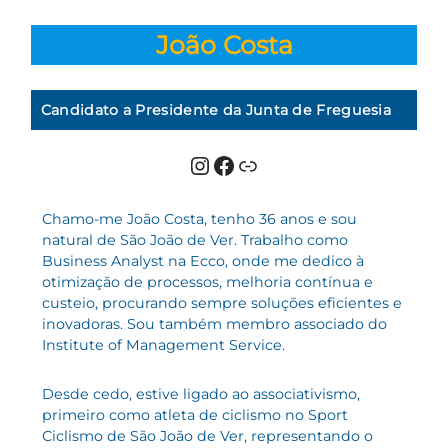
João Costa
Candidato a Presidente da Junta de Freguesia
Instagram
Facebook
Link
Chamo-me João Costa, tenho 36 anos e sou
natural de São João de Ver. Trabalho como
Business Analyst na Ecco, onde me dedico à
otimização de processos, melhoria contínua e
custeio, procurando sempre soluções eficientes e
inovadoras. Sou também membro associado do
Institute of Management Service.
Desde cedo, estive ligado ao associativismo,
primeiro como atleta de ciclismo no Sport
Ciclismo de São João de Ver, representando o