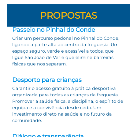
PROPOSTAS
Passeio no Pinhal do Conde
Criar um percurso pedonal no Pinhal do Conde,
ligando a parte alta ao centro da freguesia. Um
espaço seguro, verde e acessível a todos, que
ligue São João de Ver e que elimine barreiras
físicas que nos separam.
Desporto para crianças
Garantir o acesso gratuito à prática desportiva
organizada para todas as crianças da freguesia.
Promover a saúde física, a disciplina, o espírito de
equipa e a convivência desde cedo. Um
investimento direto na saúde e no futuro da
comunidade.
Diálogo e transparência