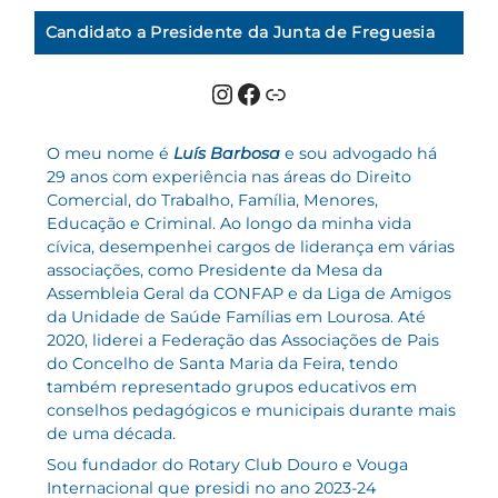
Candidato a Presidente
da Junta de Freguesia
Instagram
Facebook
Link
O meu nome é
Luís Barbosa
e sou advogado há
29 anos com experiência nas áreas do Direito
Comercial, do Trabalho, Família, Menores,
Educação e Criminal. Ao longo da minha vida
cívica, desempenhei cargos de liderança em várias
associações, como Presidente da Mesa da
Assembleia Geral da CONFAP e da Liga de Amigos
da Unidade de Saúde Famílias em Lourosa. Até
2020, liderei a Federação das Associações de Pais
do Concelho de Santa Maria da Feira, tendo
também representado grupos educativos em
conselhos pedagógicos e municipais durante mais
de uma década.
Sou fundador do Rotary Club Douro e Vouga
Internacional que presidi no ano 2023-24