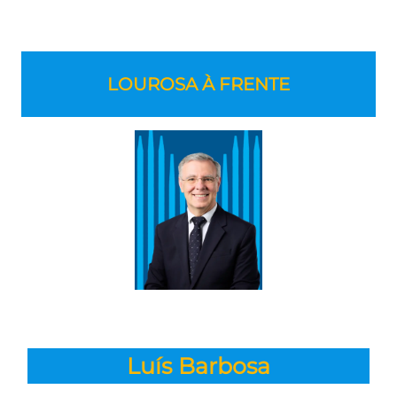
LOUROSA À FRENTE
Luís Barbosa