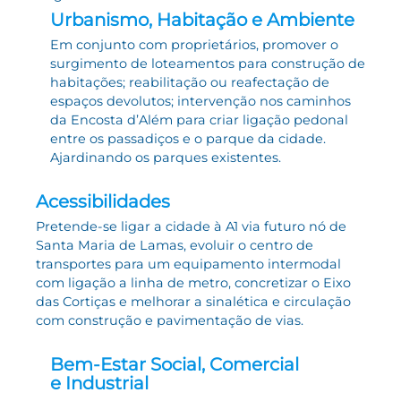
Urbanismo, Habitação e Ambiente
Em conjunto com proprietários, promover o
surgimento de loteamentos para construção de
habitações; reabilitação ou reafectação de
espaços devolutos; intervenção nos caminhos
da Encosta d’Além para criar ligação pedonal
entre os passadiços e o parque da cidade.
Ajardinando os parques existentes.
Acessibilidades
Pretende-se ligar a cidade à A1 via futuro nó de
Santa Maria de Lamas, evoluir o centro de
transportes para um equipamento intermodal
com ligação a linha de metro, concretizar o Eixo
das Cortiças e melhorar a sinalética e circulação
com construção e pavimentação de vias.
Bem-Estar Social, Comercial
e Industrial