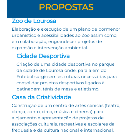
PROPOSTAS
Zoo de Lourosa
Elaboração e execução de um plano de pormenor
urbanístico e acessibilidades ao Zoo assim como,
em colaboração, engrandecer projetos de
expansão e intervenção ambiental.
Cidade Desportiva
Criação de uma cidade desportiva no parque
da cidade de Lourosa onde, para além do
Futebol surgissem estruturas necessárias para
consolidar projetos desportivos ligados à
patinagem, ténis de mesa e atletismo.
Casa da Criatividade
Construção de um centro de artes cénicas (teatro,
dança, canto, circo, música e cinema) para
alojamento e apresentação de projetos de
associações culturais, recreativas e escolares da
freguesia e da cultura nacional e internacional.