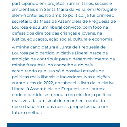
participando em projetos humanitários, sociais e
ambientais em Santa Maria da Feira, em Portugal e
além-fronteiras. No âmbito político, já fui primeiro
secretário da Mesa da Assembleia de Freguesia de
Lourosa e sou um liberal convicto, com foco na
defesa dos direitos das crianças e jovens, na
justiça, educação, ação social, cultura e economia.
A minha candidatura à Junta de Freguesia de
Lourosa pelo partido Iniciativa Liberal nasce da
ambição de contribuir para o desenvolvimento da
minha freguesia, do concelho e do país,
acreditando que isso só é possível através de
políticas mais liberais e inovadoras. Nas eleições
autárquicas de 2022, encabecei a lista da Iniciativa
Liberal à Assembleia de Freguesia de Lourosa,
onde o partido se tornou a terceira força política
mais votada, um sinal do reconhecimento do
nosso trabalho e das nossas propostas para um
futuro melhor.