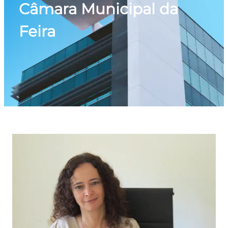
Câmara Municipal da
Feira