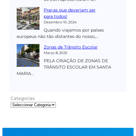
Praças que deveriam ser
para todos!
Dezembro 10, 2024
Quando viajamos por países
europeus não tão distantes do nosso,…
Zonas de Trânsito Escolar
Março 8, 2025
PELA CRIAÇÃO DE ZONAS DE
TRÂNSITO ESCOLAR EM SANTA
MARIA…
Categorias