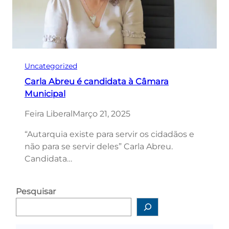
Uncategorized
Carla Abreu é candidata à Câmara
Municipal
Feira Liberal
Março 21, 2025
“Autarquia existe para servir os cidadãos e
não para se servir deles” Carla Abreu.
Candidata…
Pesquisar