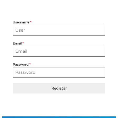
Username
*
Email
*
Password
*
Registar