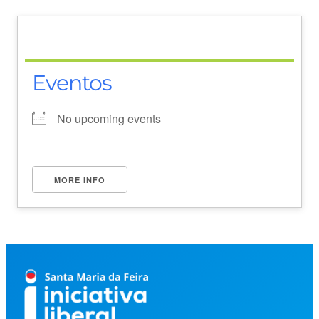
Eventos
No upcoming events
MORE INFO