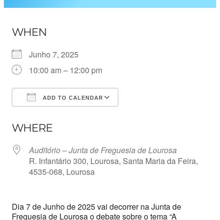
WHEN
Junho 7, 2025
10:00 am – 12:00 pm
ADD TO CALENDAR
Download ICS
Google Calendar
WHERE
Auditório – Junta de Freguesia de Lourosa
R. Infantário 300, Lourosa, Santa Maria da Feira,
4535-068, Lourosa
Dia 7 de Junho de 2025 vai decorrer na Junta de
Freguesia de Lourosa o debate sobre o tema “A