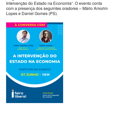
Intervenção do Estado na Economia”. O evento conta
com a presença dos seguintes oradores – Mário Amorim
Lopes e Daniel Gomes (PS).